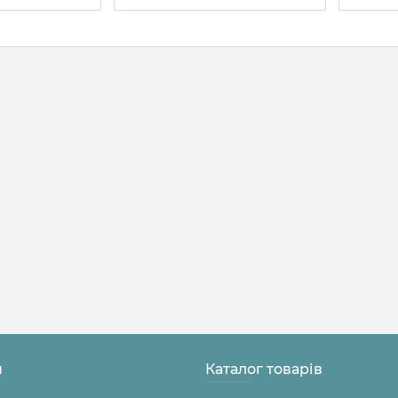
н
Каталог товарів