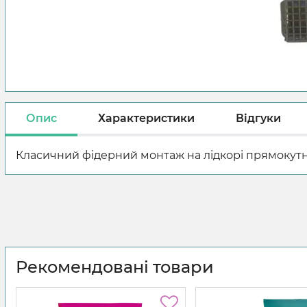
Опис
Характеристики
Відгуки
Класичний фідерний монтаж на лідкорі прямокутна
Рекомендовані товари