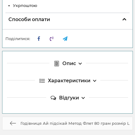
Укрпоштою
Способи оплати
Поділитися:
Опис
Характеристики
Відгуки
Годівниця Ай підсікай Метод Флет 80 грам розмір L